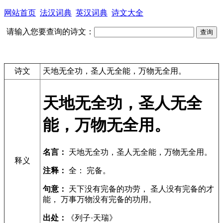
网站首页
法汉词典
英汉词典
诗文大全
请输入您要查询的诗文：
诗文
天地无全功，圣人无全能，万物无全用。
天地无全功，圣人无全
能，万物无全用。
名言：
天地无全功，圣人无全能，万物无全用。
释义
注释：
全： 完备。
句意：
天下没有完备的功劳， 圣人没有完备的才
能， 万事万物没有完备的功用。
出处：
《列子·天瑞》