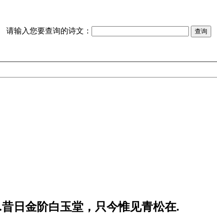
请输入您要查询的诗文：
.昔日金阶白玉堂，只今惟见青松在.