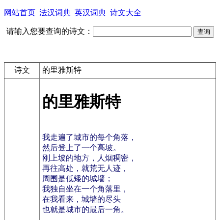
网站首页
法汉词典
英汉词典
诗文大全
请输入您要查询的诗文：
诗文
的里雅斯特
的里雅斯特
我走遍了城市的每个角落，
然后登上了一个高坡。
刚上坡的地方，人烟稠密，
再往高处，就荒无人迹，
周围是低矮的城墙；
我独自坐在一个角落里，
在我看来，城墙的尽头
也就是城市的最后一角。