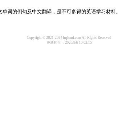
英文单词的例句及中文翻译，是不可多得的英语学习材料。
Copyright © 2021-2024 hqband.com All Rights Reserved
更新时间：2026/8/6 10:02:15