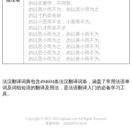
勿以吹箫伴，不同群。
勿以善小而不为，勿以恶小而为之
勿以寸朽弃良材
勿以小恶而不去，小善而不为。
勿以己才而笑不才
勿以恶小而为之，勿以善小而不为
勿以恶小而为之，勿以善小而不为。
勿以恶小而为之，勿以善小而不为。
勿以恶小而为之，勿以善小而不为。
勿以恶小而为之，勿以善小而不为。
法汉翻译词典包含494604条法汉翻译词条，涵盖了常用法语单
词及词组短语的翻译及用法，是法语翻译入门的必备学习工
具。
Copyright © 2021-2024 hqband.com All Rights Reserved
更新时间：2026/8/9 0:58:44