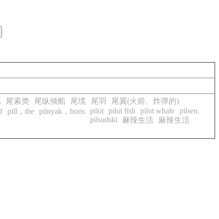
属
尾索类
尾纵倾船
尾缆
尾羽
尾翼(火箭、炸弹的)
pilot
pilot fish
pilot whale
pilsen.
f
pill，the
pilnyak，boris
pilsudski
麻辣生活
麻辣生活