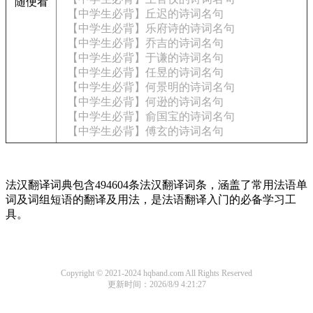
随便看
【中学生必背】丘迟的诗词名句
【中学生必背】乐府诗的诗词名句
【中学生必背】乔吉的诗词名句
【中学生必背】于谦的诗词名句
【中学生必背】任昱的诗词名句
【中学生必背】何景明的诗词名句
【中学生必背】何逊的诗词名句
【中学生必背】俞国宝的诗词名句
【中学生必背】傅玄的诗词名句
法汉翻译词典包含494604条法汉翻译词条，涵盖了常用法语单
词及词组短语的翻译及用法，是法语翻译入门的必备学习工
具。
Copyright © 2021-2024 hqband.com All Rights Reserved
更新时间：2026/8/9 4:21:27